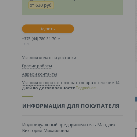
от
630
руб.
Купить
+375 (44) 780-31-70
тел.
Условия оплаты и доставки
График работы
Адрес и контакты
возврат товара в течение 14
дней
по договоренности
Подробнее
ИНФОРМАЦИЯ ДЛЯ ПОКУПАТЕЛЯ
Индивидуальный предприниматель Мандрик
Виктория Михайловна