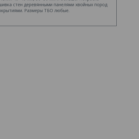
шивка стен деревянными панелями хвойных пород
окрытиями. Размеры ТБО любые.