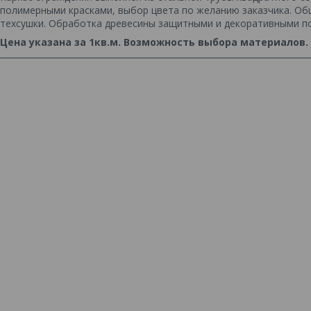
полимерными красками, выбор цвета по желанию заказчика. Об
техсушки. Обработка древесины защитными и декоративными п
Цена указана за 1кв.м. Возможность выбора материалов.