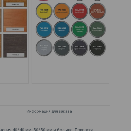
Информация для заказа
чения 40*40 мм, 50*50 мм и больше. Покраска