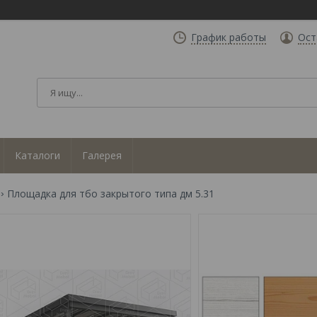
График работы
Ост
Каталоги
Галерея
Площадка для тбо закрытого типа дм 5.31