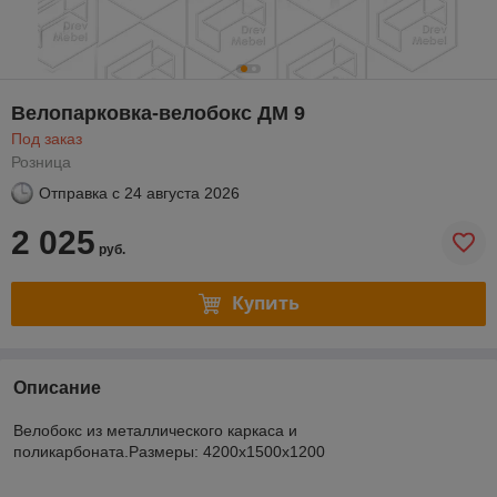
Велопарковка-велобокс ДМ 9
Под заказ
Розница
Отправка с
24 августа 2026
2 025
руб.
Купить
Описание
Велобокс из металлического каркаса и
поликарбоната.Размеры: 4200х1500х1200