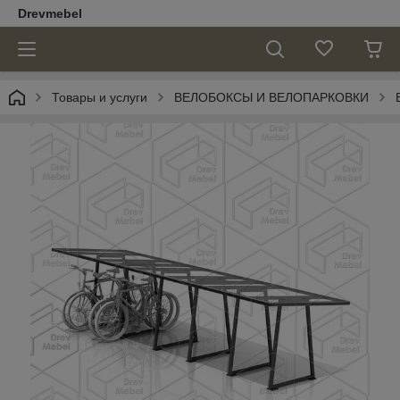
Drevmebel
Товары и услуги
ВЕЛОБОКСЫ И ВЕЛОПАРКОВКИ