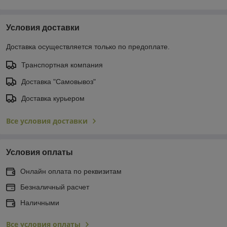
Условия доставки
Доставка осуществляется только по предоплате.
Транспортная компания
Доставка "Самовывоз"
Доставка курьером
Все условия доставки
Условия оплаты
Онлайн оплата по реквизитам
Безналичный расчет
Наличными
Все условия оплаты