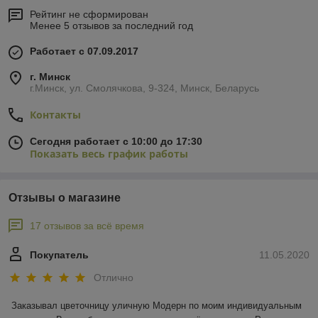
Рейтинг не сформирован
Менее 5 отзывов за последний год
Работает с 07.09.2017
г. Минск
г.Минск, ул. Смолячкова, 9-324, Минск, Беларусь
Контакты
Сегодня работает с 10:00 до 17:30
Показать весь график работы
Отзывы о магазине
17 отзывов за всё время
Покупатель
11.05.2020
Отлично
Заказывал цветочницу уличную Модерн по моим индивидуальным 