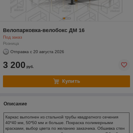
Велопарковка-велобокс ДМ 16
Под заказ
Розница
Отправка с
20 августа 2026
3 200
руб.
Купить
Описание
Каркас выполнен из стальной трубы квадратного сечения
40*40 мм, 50*50 мм и больше. Покраска полимерными
красками, выбор цвета по желанию заказчика. Обшивка стен