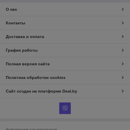
О нас
Контакты
Доставка и оплата
График работы
Полная версия сайта
Политика обработки cookies
Сайт создан на платформе Deal.by
Информация для покупателя