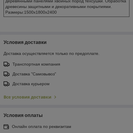
деревянными панелями хвойных пород техсушки. Обработка
древесины защитными и декоративными покрытиями.
Размеры:1500х1800х2400
Условия доставки
Доставка осуществляется только по предоплате.
Транспортная компания
Доставка "Самовывоз"
Доставка курьером
Все условия доставки
Условия оплаты
Онлайн оплата по реквизитам