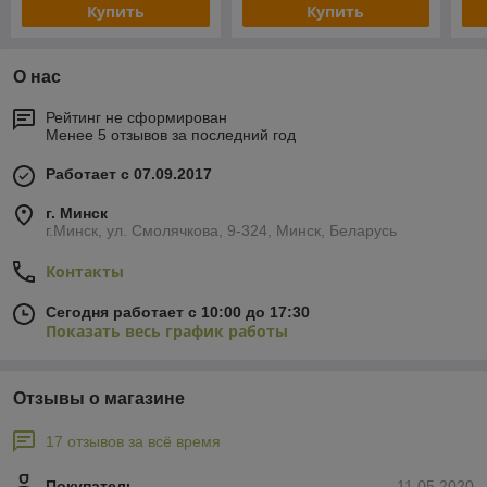
Купить
Купить
О нас
Рейтинг не сформирован
Менее 5 отзывов за последний год
Работает с 07.09.2017
г. Минск
г.Минск, ул. Смолячкова, 9-324, Минск, Беларусь
Контакты
Сегодня работает с 10:00 до 17:30
Показать весь график работы
Отзывы о магазине
17 отзывов за всё время
Покупатель
11.05.2020