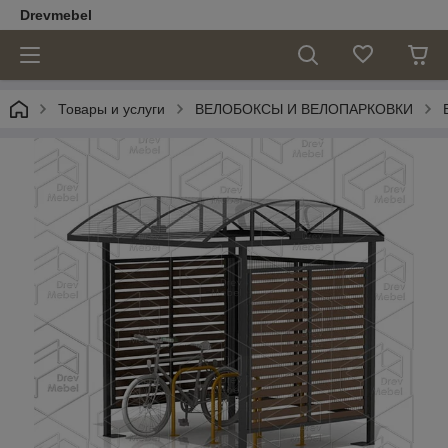
Drevmebel
Товары и услуги
ВЕЛОБОКСЫ И ВЕЛОПАРКОВКИ