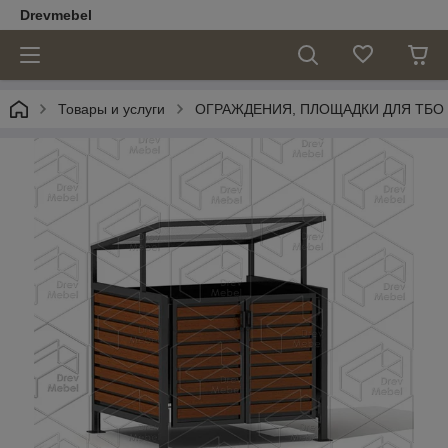
Drevmebel
Товары и услуги
ОГРАЖДЕНИЯ, ПЛОЩАДКИ ДЛЯ ТБО