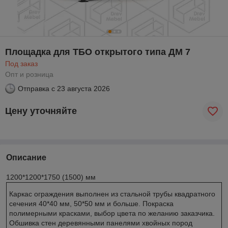
Площадка для ТБО открытого типа ДМ 7
Под заказ
Опт и розница
Отправка с
23 августа 2026
Цену уточняйте
Описание
1200*1200*1750 (1500) мм
Каркас ограждения выполнен из стальной трубы квадратного
сечения 40*40 мм, 50*50 мм и больше. Покраска
полимерными красками, выбор цвета по желанию заказчика.
Обшивка стен деревянными панелями хвойных пород