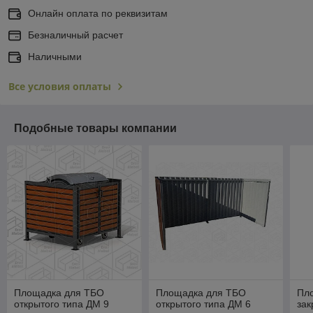
Онлайн оплата по реквизитам
Безналичный расчет
Наличными
Все условия оплаты
Подобные товары компании
Площадка для ТБО
Площадка для ТБО
Пл
открытого типа ДМ 9
открытого типа ДМ 6
зак