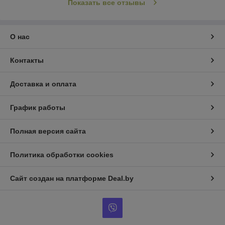
Показать все отзывы
О нас
Контакты
Доставка и оплата
График работы
Полная версия сайта
Политика обработки cookies
Сайт создан на платформе Deal.by