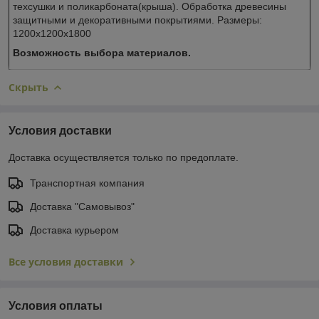
техсушки и поликарбоната(крыша). Обработка древесины
защитными и декоративными покрытиями. Размеры:
1200х1200х1800
Возможность выбора материалов.
Скрыть
Условия доставки
Доставка осуществляется только по предоплате.
Транспортная компания
Доставка "Самовывоз"
Доставка курьером
Все условия доставки
Условия оплаты