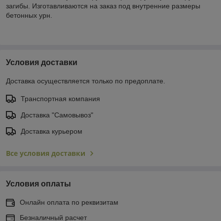
загибы. Изготавливаются на заказ под внутренние размеры
бетонных урн.
Условия доставки
Доставка осуществляется только по предоплате.
Транспортная компания
Доставка "Самовывоз"
Доставка курьером
Все условия доставки
Условия оплаты
Онлайн оплата по реквизитам
Безналичный расчет