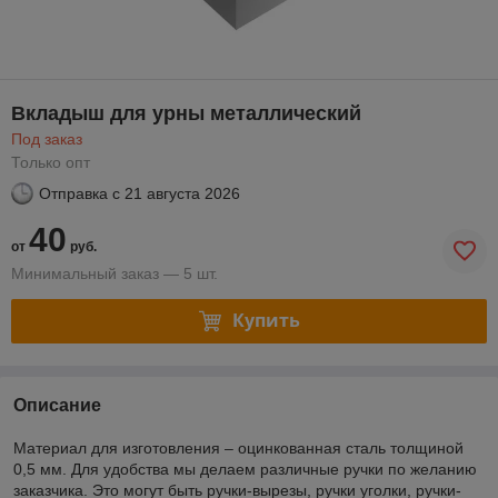
Вкладыш для урны металлический
Под заказ
Только опт
Отправка с
21 августа 2026
40
от
руб.
Минимальный заказ — 5 шт.
Купить
Описание
Материал для изготовления – оцинкованная сталь толщиной
0,5 мм. Для удобства мы делаем различные ручки по желанию
заказчика. Это могут быть ручки-вырезы, ручки уголки, ручки-