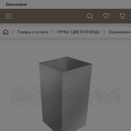
Drevmebel
Товары и услуги
УРНЫ, ЦВЕТОЧНИЦЫ
Оцинкован