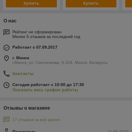
Купить
Купить
О нас
Рейтинг не сформирован
Менее 5 отзывов за последний год
Работает с 07.09.2017
г. Минск
г.Минск, ул. Смолячкова, 9-324, Минск, Беларусь
Контакты
Сегодня работает с 10:00 до 17:30
Показать весь график работы
Отзывы о магазине
17 отзывов за всё время
Покупатель
11.05.2020