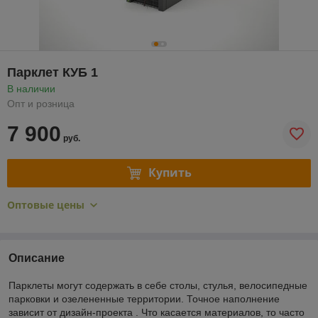
Парклет КУБ 1
В наличии
Опт и розница
7 900
руб.
Купить
Оптовые цены
Описание
Парклеты могут содержать в себе столы, стулья, велосипедные
парковки и озелененные территории. Точное наполнение
зависит от дизайн-проекта . Что касается материалов, то часто