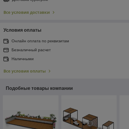
Все условия доставки
Условия оплаты
Онлайн оплата по реквизитам
Безналичный расчет
Наличными
Все условия оплаты
Подобные товары компании