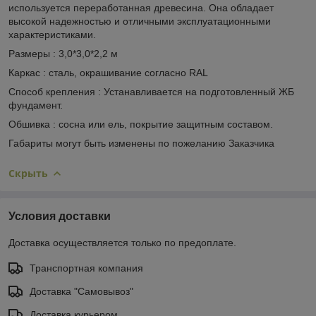
используется переработанная древесина. Она обладает
высокой надежностью и отличными эксплуатационными
характеристиками.
Размеры : 3,0*3,0*2,2 м
Каркас : сталь, окрашивание согласно RAL
Способ крепления : Устанавливается на подготовленный ЖБ
фундамент.
Обшивка : сосна или ель, покрытие защитным составом.
Габариты могут быть изменены по пожеланию Заказчика
Скрыть
Условия доставки
Доставка осуществляется только по предоплате.
Транспортная компания
Доставка "Самовывоз"
Доставка курьером