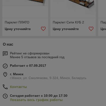
Парклет ПЛАТО
Парклет Сити КУБ 2
Пар
Цену уточняйте
Цену уточняйте
Це
О нас
Рейтинг не сформирован
Менее 5 отзывов за последний год
Работает с 07.09.2017
г. Минск
г.Минск, ул. Смолячкова, 9-324, Минск, Беларусь
Контакты
Сегодня работает с 10:00 до 17:30
Показать весь график работы