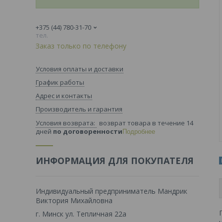
+375 (44) 780-31-70
тел.
Заказ только по телефону
Условия оплаты и доставки
График работы
Адрес и контакты
Производитель и гарантия
возврат товара в течение 14
дней
по договоренности
Подробнее
ИНФОРМАЦИЯ ДЛЯ ПОКУПАТЕЛЯ
Индивидуальный предприниматель Мандрик
Виктория Михайловна
г. Минск ул. Тепличная 22а