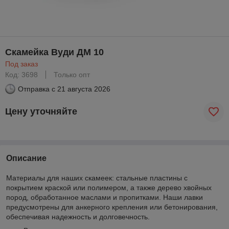
Скамейка Вуди ДМ 10
Под заказ
Код: 3698
Только опт
Отправка с
21 августа 2026
Цену уточняйте
Описание
Материалы для наших скамеек: стальные пластины с
покрытием краской или полимером, а также дерево хвойных
пород, обработанное маслами и пропитками. Наши лавки
предусмотрены для анкерного крепления или бетонирования,
обеспечивая надежность и долговечность.