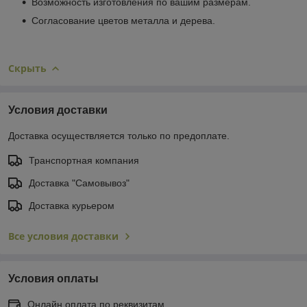
Возможность изготовления по вашим размерам.
Согласование цветов металла и дерева.
Скрыть
Условия доставки
Доставка осуществляется только по предоплате.
Транспортная компания
Доставка "Самовывоз"
Доставка курьером
Все условия доставки
Условия оплаты
Онлайн оплата по реквизитам