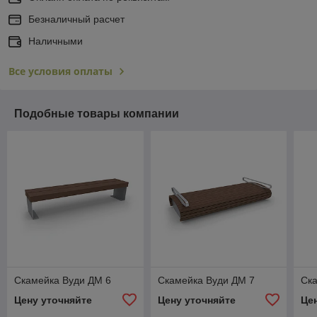
Безналичный расчет
Наличными
Все условия оплаты
Подобные товары компании
Скамейка Вуди ДМ 6
Скамейка Вуди ДМ 7
Ск
Цену уточняйте
Цену уточняйте
Це