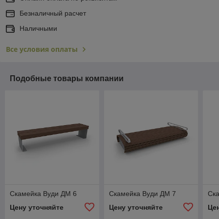
Безналичный расчет
Наличными
Все условия оплаты
Подобные товары компании
Скамейка Вуди ДМ 6
Скамейка Вуди ДМ 7
Ск
Цену уточняйте
Цену уточняйте
Це