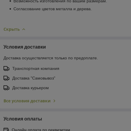
Возможность изготовления по вашим размерам.
Согласование цветов металла и дерева.
Скрыть
Условия доставки
Доставка осуществляется только по предоплате.
Транспортная компания
Доставка "Самовывоз"
Доставка курьером
Все условия доставки
Условия оплаты
Онлайн оплата по реквизитам