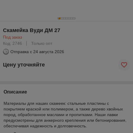
Скамейка Вуди ДМ 27
Под заказ
Код: 2746
Только опт
Отправка с
24 августа 2026
Цену уточняйте
Описание
Материалы для наших скамеек: стальные пластины с
покрытием краской или полимером, а также дерево хвойных
пород, обработанное маслами и пропитками. Наши лавки
предусмотрены для анкерного крепления или бетонирования,
обеспечивая надежность и долговечность.