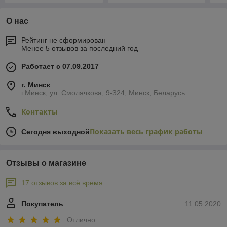
О нас
Рейтинг не сформирован
Менее 5 отзывов за последний год
Работает с 07.09.2017
г. Минск
г.Минск, ул. Смолячкова, 9-324, Минск, Беларусь
Контакты
Показать весь график работы
Сегодня выходной
Отзывы о магазине
17 отзывов за всё время
Покупатель
11.05.2020
Отлично