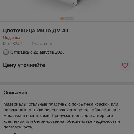
Цветочница Мино ДМ 40
Под заказ
Код: 8247
Только опт
Отправка с
22 августа 2026
Цену уточняйте
Описание
Материалы: стальные пластины с покрытием краской или
полимером, а также дерево хвойных пород, обработанное
маслами и пропитками. Предусмотрены для анкерного
крепления или бетонирования, обеспечивая надежность и
долговечность.