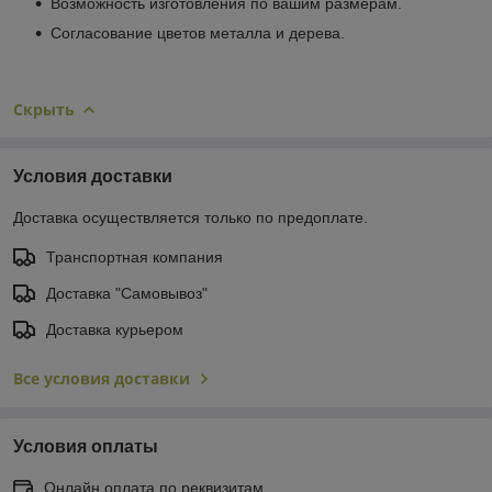
Возможность изготовления по вашим размерам.
Согласование цветов металла и дерева.
Скрыть
Условия доставки
Доставка осуществляется только по предоплате.
Транспортная компания
Доставка "Самовывоз"
Доставка курьером
Все условия доставки
Условия оплаты
Онлайн оплата по реквизитам