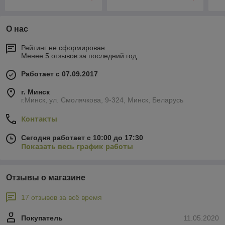
О нас
Рейтинг не сформирован
Менее 5 отзывов за последний год
Работает с 07.09.2017
г. Минск
г.Минск, ул. Смолячкова, 9-324, Минск, Беларусь
Контакты
Сегодня работает с 10:00 до 17:30
Показать весь график работы
Отзывы о магазине
17 отзывов за всё время
Покупатель
11.05.2020