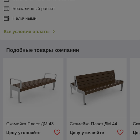
Безналичный расчет
Наличными
Все условия оплаты
Подобные товары компании
Скамейка Пласт ДМ 43
Скамейка Пласт ДМ 44
Ск
Цену уточняйте
Цену уточняйте
Це