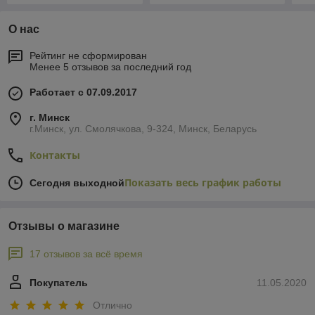
О нас
Рейтинг не сформирован
Менее 5 отзывов за последний год
Работает с 07.09.2017
г. Минск
г.Минск, ул. Смолячкова, 9-324, Минск, Беларусь
Контакты
Показать весь график работы
Сегодня выходной
Отзывы о магазине
17 отзывов за всё время
Покупатель
11.05.2020
Отлично