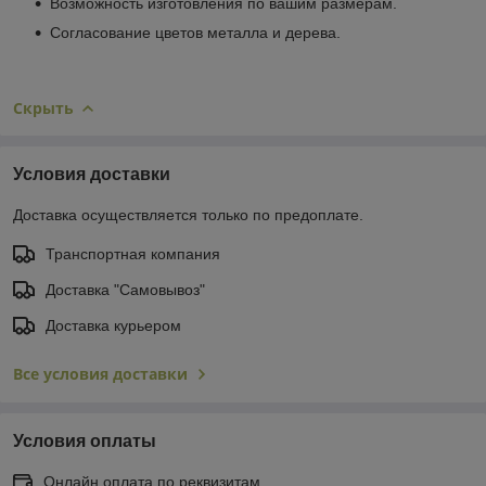
Возможность изготовления по вашим размерам.
Согласование цветов металла и дерева.
Скрыть
Условия доставки
Доставка осуществляется только по предоплате.
Транспортная компания
Доставка "Самовывоз"
Доставка курьером
Все условия доставки
Условия оплаты
Онлайн оплата по реквизитам