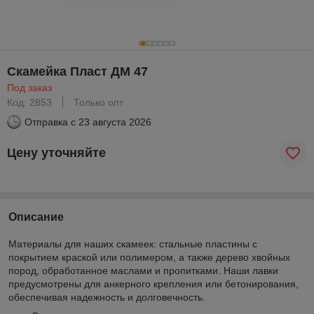
Скамейка Пласт ДМ 47
Под заказ
Код: 2853
Только опт
Отправка с
23 августа 2026
Цену уточняйте
Описание
Материалы для наших скамеек: стальные пластины с
покрытием краской или полимером, а также дерево хвойных
пород, обработанное маслами и пропитками. Наши лавки
предусмотрены для анкерного крепления или бетонирования,
обеспечивая надежность и долговечность.